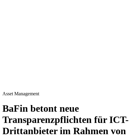
Asset Management
BaFin betont neue
Transparenzpflichten für ICT-
Drittanbieter im Rahmen von