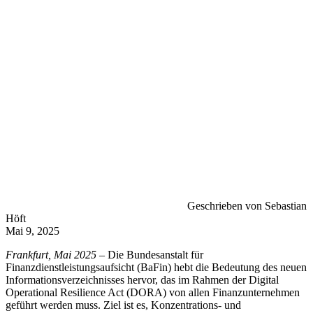
Geschrieben von Sebastian
Höft
Mai 9, 2025
Frankfurt, Mai 2025 –
Die Bundesanstalt für
Finanzdienstleistungsaufsicht (BaFin) hebt die Bedeutung des neuen
Informationsverzeichnisses hervor, das im Rahmen der Digital
Operational Resilience Act (DORA) von allen Finanzunternehmen
geführt werden muss. Ziel ist es, Konzentrations- und