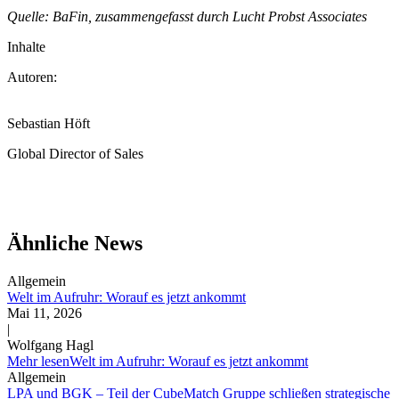
Quelle: BaFin, zusammengefasst durch Lucht Probst Associates
Inhalte
Autoren:
Sebastian Höft
Global Director of Sales
Ähnliche News
Allgemein
Welt im Aufruhr: Worauf es jetzt ankommt
Mai 11, 2026
|
Wolfgang Hagl
Mehr lesen
Welt im Aufruhr: Worauf es jetzt ankommt
Allgemein
LPA und BGK – Teil der CubeMatch Gruppe schließen strategische