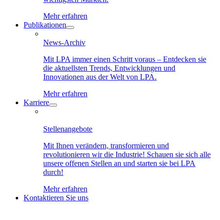
Mehr erfahren
Publikationen
News-Archiv
Mit LPA immer einen Schritt voraus – Entdecken sie
die aktuellsten Trends, Entwicklungen und
Innovationen aus der Welt von LPA.
Mehr erfahren
Karriere
Stellenangebote
Mit Ihnen verändern, transformieren und
revolutionieren wir die Industrie! Schauen sie sich alle
unsere offenen Stellen an und starten sie bei LPA
durch!
Mehr erfahren
Kontaktieren Sie uns