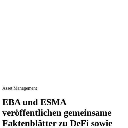
Asset Management
EBA und ESMA
veröffentlichen gemeinsame
Faktenblätter zu DeFi sowie