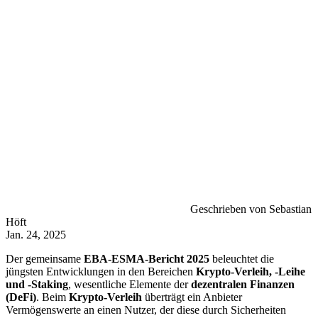
Geschrieben von Sebastian
Höft
Jan. 24, 2025
Der gemeinsame
EBA-ESMA-Bericht 2025
beleuchtet die
jüngsten Entwicklungen in den Bereichen
Krypto-Verleih, -Leihe
und -Staking
, wesentliche Elemente der
dezentralen Finanzen
(DeFi)
. Beim
Krypto-Verleih
überträgt ein Anbieter
Vermögenswerte an einen Nutzer, der diese durch Sicherheiten