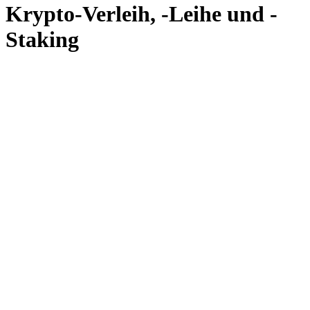
Krypto-Verleih, -Leihe und -
Staking