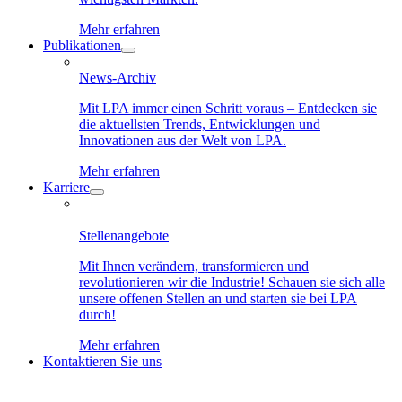
Mehr erfahren
Publikationen
News-Archiv
Mit LPA immer einen Schritt voraus – Entdecken sie
die aktuellsten Trends, Entwicklungen und
Innovationen aus der Welt von LPA.
Mehr erfahren
Karriere
Stellenangebote
Mit Ihnen verändern, transformieren und
revolutionieren wir die Industrie! Schauen sie sich alle
unsere offenen Stellen an und starten sie bei LPA
durch!
Mehr erfahren
Kontaktieren Sie uns